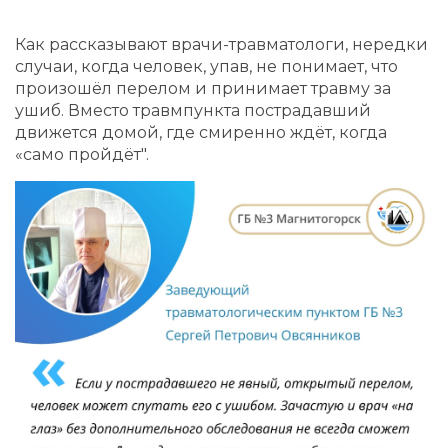
Как рассказывают врачи-травматологи, нередки
случаи, когда человек, упав, не понимает, что
произошёл перелом и принимает травму за
ушиб. Вместо травмпункта пострадавший
движется домой, где смиренно ждёт, когда
«само пройдёт".