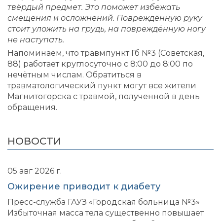
твёрдый предмет. Это поможет избежать
смещения и осложнений. Повреждённую руку
стоит уложить на грудь, на повреждённую ногу
не наступать.
Напоминаем, что травмпункт Гб №3 (Советская,
88) работает круглосуточно с 8:00 до 8:00 по
нечётным числам. Обратиться в
травматологический пункт могут все жители
Магнитогорска с травмой, полученной в день
обращения.
НОВОСТИ
05 авг 2026 г.
Ожирение приводит к диабету
Пресс-служба ГАУЗ «Городская больница №3»
Избыточная масса тела существенно повышает