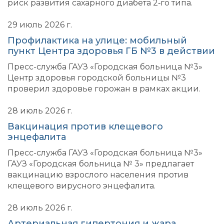
риск развития сахарного диабета 2‑го типа.
29 июль 2026 г.
Профилактика на улице: мобильный
пункт Центра здоровья ГБ №3 в действии
Пресс-служба ГАУЗ «Городская больница №3»
Центр здоровья городской больницы №3
проверил здоровье горожан в рамках акции.
28 июль 2026 г.
Вакцинация против клещевого
энцефалита
Пресс-служба ГАУЗ «Городская больница №3»
ГАУЗ «Городская больница № 3» предлагает
вакцинацию взрослого населения против
клещевого вирусного энцефалита.
28 июль 2026 г.
Артериальная гипертония и жара