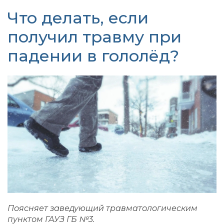
Что делать, если
получил травму при
падении в гололёд?
Поясняет заведующий травматологическим
пунктом ГАУЗ ГБ №3.