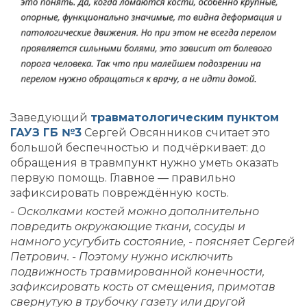
Заведующий
травматологическим пунктом
ГАУЗ ГБ №3
Сергей Овсянников считает это
большой беспечностью и подчёркивает: до
обращения в травмпункт нужно уметь оказать
первую помощь. Главное — правильно
зафиксировать повреждённую кость.
- Осколками костей можно дополнительно
повредить окружающие ткани, сосуды и
намного усугубить состояние, - поясняет Сергей
Петрович. - Поэтому нужно исключить
подвижность травмированной конечности,
зафиксировать кость от смещения, примотав
свернутую в трубочку газету или другой