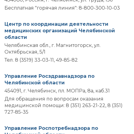
Бесплатная "горячая линия": 8-800-300-10-03
Центр по координации деятельности
медицинских организаций Челябинской
области
Челябинская обл., г. Магнитогорск, ул.
Октябрьская, 5/1
Тел. 8 (3519) 33-03-11, 49-85-82
Управление Росздравнадзора по
Челябинской области
454091, г. Челябинск, пл. МОПРа, 8а, каб.31
Для обращения по вопросам оказания
медицинской помощи: 8 (351) 263-21-22, 8 (351)
727-85-35
Управление Роспотребнадзора по