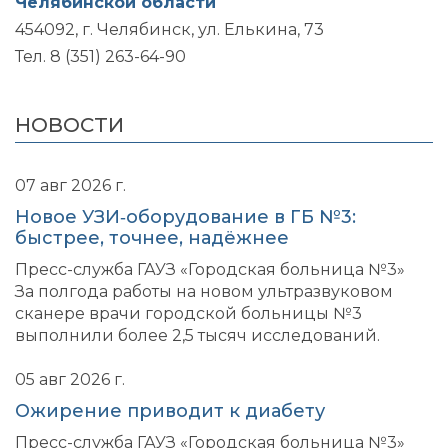
Челябинской области
454092, г. Челябинск, ул. Елькина, 73
Тел. 8 (351) 263-64-90
НОВОСТИ
07 авг 2026 г.
Новое УЗИ‑оборудование в ГБ №3:
быстрее, точнее, надёжнее
Пресс-служба ГАУЗ «Городская больница №3»
За полгода работы на новом ультразвуковом
сканере врачи городской больницы №3
выполнили более 2,5 тысяч исследований.
05 авг 2026 г.
Ожирение приводит к диабету
Пресс-служба ГАУЗ «Городская больница №3»