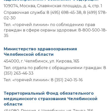
109074, Москва, Славянская площадь, д. 4, стр. 1
Справочная служба: 8 (495) 698-45-38, 8 (499) 578-
02-30
Тел. «горячей линии» по соблюдению прав
граждан в сфере охраны здоровья: 8-800-500-18-
35
Министерство здравоохранения
Челябинской области
454000, г. Челябинск, ул. Кирова, 165
Тел. отдела по работе с обращениями граждан: 8
(351) 263-46-33
Тел. «горячей линии»: 8 (351) 240-15-16
Территориальный Фонд обязательного
медицинского страхования Челябинской
области
454080, Россия, г. Челябинск, ул. Труда, 156