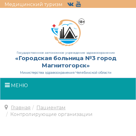
Медицинский туризм
Государственное автономное учреждение здравоохранения
«Городская больница №3 город
Магнитогорск»
Министерства здравоохранения Челябинской области
МЕНЮ
Главная
Пациентам
Контролирующие организации