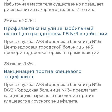
Избыточная масса тела существенно повышает
риск развития сахарного диабета 2‑го типа.
29 июль 2026 г.
Профилактика на улице: мобильный
пункт Центра здоровья ГБ №3 в действии
Пресс-служба ГАУЗ «Городская больница №3»
Центр здоровья городской больницы №3
проверил здоровье горожан в рамках акции.
28 июль 2026 г.
Вакцинация против клещевого
энцефалита
Пресс-служба ГАУЗ «Городская больница №3»
ГАУЗ «Городская больница № 3» предлагает
вакцинацию взрослого населения против
клещевого вирусного энцефалита.