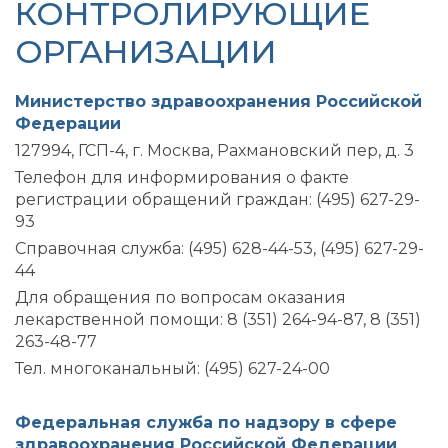
КОНТРОЛИРУЮЩИЕ
ОРГАНИЗАЦИИ
Министерство здравоохранения Российской
Федерации
127994, ГСП-4, г. Москва, Рахмановский пер, д. 3
Телефон для информирования о факте
регистрации обращений граждан: (495) 627-29-
93
Справочная служба: (495) 628-44-53, (495) 627-29-
44
Для обращения по вопросам оказания
лекарственной помощи: 8 (351) 264-94-87, 8 (351)
263-48-77
Тел. многоканальный: (495) 627-24-00
Федеральная служба по надзору в сфере
здравоохранения Российской Федерации