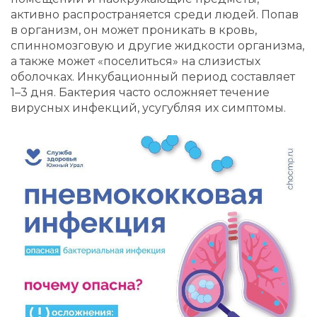
активно распространяется среди людей. Попав
в организм, он может проникать в кровь,
спинномозговую и другие жидкости организма,
а также может «поселиться» на слизистых
оболочках. Инкубационный период составляет
1–3 дня. Бактерия часто осложняет течение
вирусных инфекций, усугубляя их симптомы.