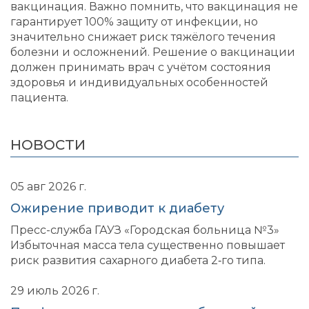
вакцинация. Важно помнить, что вакцинация не
гарантирует 100% защиту от инфекции, но
значительно снижает риск тяжёлого течения
болезни и осложнений. Решение о вакцинации
должен принимать врач с учётом состояния
здоровья и индивидуальных особенностей
пациента.
НОВОСТИ
05 авг 2026 г.
Ожирение приводит к диабету
Пресс-служба ГАУЗ «Городская больница №3»
Избыточная масса тела существенно повышает
риск развития сахарного диабета 2‑го типа.
29 июль 2026 г.