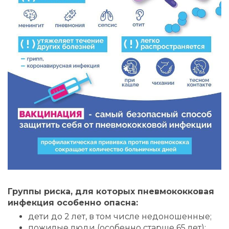
Группы риска, для которых пневмококковая
инфекция особенно опасна:
дети до 2 лет, в том числе недоношенные;
пожилые люди (особенно старше 65 лет);