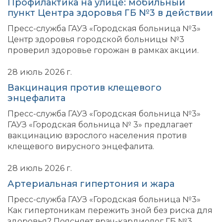
Профилактика на улице: мобильный
пункт Центра здоровья ГБ №3 в действии
Пресс-служба ГАУЗ «Городская больница №3»
Центр здоровья городской больницы №3
проверил здоровье горожан в рамках акции.
28 июль 2026 г.
Вакцинация против клещевого
энцефалита
Пресс-служба ГАУЗ «Городская больница №3»
ГАУЗ «Городская больница № 3» предлагает
вакцинацию взрослого населения против
клещевого вирусного энцефалита.
28 июль 2026 г.
Артериальная гипертония и жара
Пресс-служба ГАУЗ «Городская больница №3»
Как гипертоникам пережить зной без риска для
здоровья? Поясняет врач-кардиолог ГБ №3.