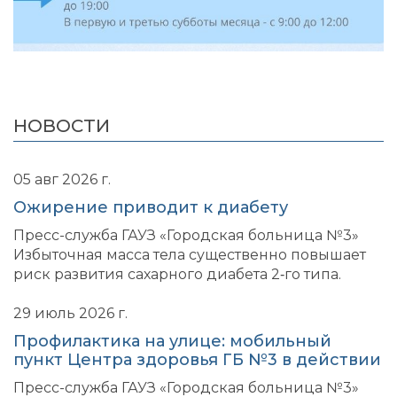
НОВОСТИ
05 авг 2026 г.
Ожирение приводит к диабету
Пресс-служба ГАУЗ «Городская больница №3»
Избыточная масса тела существенно повышает
риск развития сахарного диабета 2‑го типа.
29 июль 2026 г.
Профилактика на улице: мобильный
пункт Центра здоровья ГБ №3 в действии
Пресс-служба ГАУЗ «Городская больница №3»