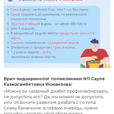
Врач-эндокринолог поликлиники №1 Сауле
Казмагамбетовна Исмаилова:
«Можно ли сахарный диабет профилактировать,
не допустить его? Да, мы можем не допустить
или отсрочить развития диабета 2-го типа.
Скажу банальное: в первую очередь, нужно
модифицировать свой образ жизни,