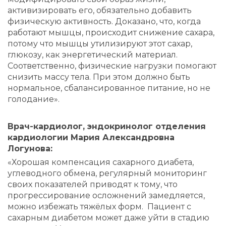
активизировать его, обязательно добавить
физическую активность. Доказано, что, когда
работают мышцы, происходит снижение сахара,
потому что мышцы утилизируют этот сахар,
глюкозу, как энергетический материал.
Соответственно, физические нагрузки помогают
снизить массу тела. При этом должно быть
нормальное, сбалансированное питание, но не
голодание».
Врач-кардиолог, эндокринолог отделения
кардиологии Мария Александровна
Логунова:
«Хорошая компенсация сахарного диабета,
углеводного обмена, регулярный мониторинг
своих показателей приводят к тому, что
прогрессирование осложнений замедляется,
можно избежать тяжёлых форм. Пациент с
сахарным диабетом может даже уйти в стадию