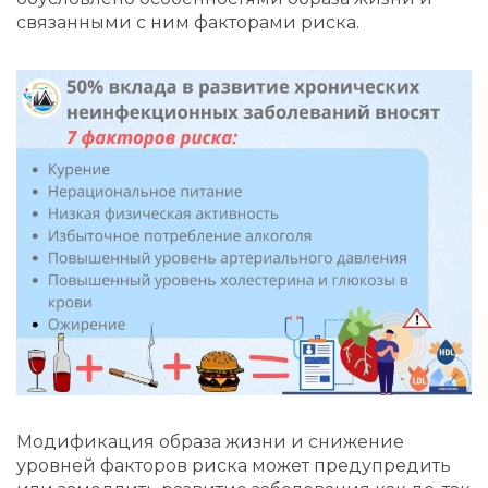
связанными с ним факторами риска.
Модификация образа жизни и снижение
уровней факторов риска может предупредить