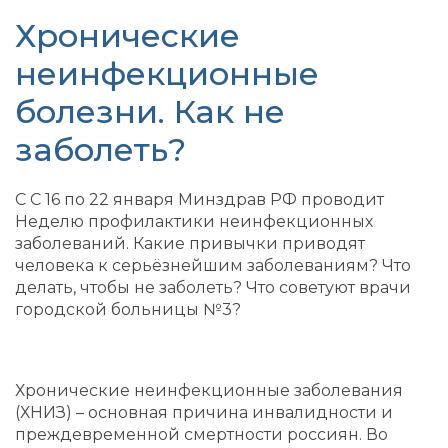
Хронические
неинфекционные
болезни. Как не
заболеть?
С С 16 по 22 января Минздрав РФ проводит
Неделю профилактики неинфекционных
заболеваний. Какие привычки приводят
человека к серьёзнейшим заболеваниям? Что
делать, чтобы не заболеть? Что советуют врачи
городской больницы №3?
Хронические неинфекционные заболевания
(ХНИЗ) – основная причина инвалидности и
преждевременной смертности россиян. Во