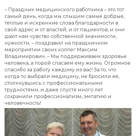
– Праздник медицинского работника – это тот
самый день, когда мы слышим самые добрые,
тёплые и искренние слова благодарности в
свой адрес и от властей, и от пациентов, и они
дают нам чувство собственной значимости,
нужности, – поздравил на праздничном
мероприятии своих коллег Максим
Владимирович. – Мы поддерживаем здоровье
человека, а порой спасаем ему жизнь. Огромное
спасибо за работу каждому из вас! За то, что
когда-то выбрали медицину, не бросили её,
столкнувшись с профессиональными
трудностями, и даже спустя много лет
сохранили профессионализм, эмпатию и
человечность!