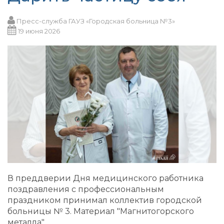
Пресс-служба ГАУЗ «Городская больница №3»
19 июня 2026
В преддверии Дня медицинского работника
поздравления с профессиональным
праздником принимал коллектив городской
больницы № 3. Материал "Магнитогорского
металла".