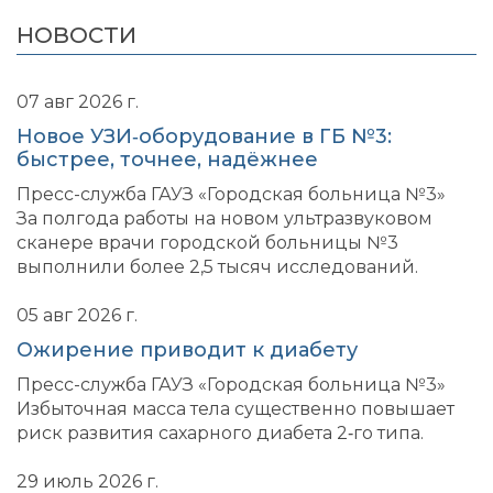
НОВОСТИ
07 авг 2026 г.
Новое УЗИ‑оборудование в ГБ №3:
быстрее, точнее, надёжнее
Пресс-служба ГАУЗ «Городская больница №3»
За полгода работы на новом ультразвуковом
сканере врачи городской больницы №3
выполнили более 2,5 тысяч исследований.
05 авг 2026 г.
Ожирение приводит к диабету
Пресс-служба ГАУЗ «Городская больница №3»
Избыточная масса тела существенно повышает
риск развития сахарного диабета 2‑го типа.
29 июль 2026 г.