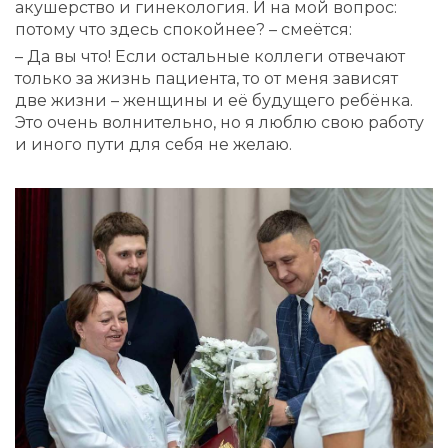
акушерство и гинекология. И на мой вопрос:
потому что здесь спокойнее? – смеётся:
– Да вы что! Если остальные коллеги отвечают
только за жизнь пациента, то от меня зависят
две жизни – женщины и её будущего ребёнка.
Это очень волнительно, но я люблю свою работу
и иного пути для себя не желаю.