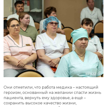
Они отметили, что работа медика – настоящий
героизм, основанный на желании спасти жизнь
пациента, вернуть ему здоровье, а ещё –
сохранить высокое качество жизни,