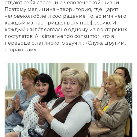
отдают себя спасению человеческой жизни.
Поэтому медицина – территория, где царят
человеколюбие и сострадание. То, во имя чего
каждый из нас пришёл в эту профессию. И
каждый живёт согласно одному из докторских
постулатов: Aliis inserviendo consumor, что в
переводе с латинского звучит: «Служа другим,
сгораю сам».