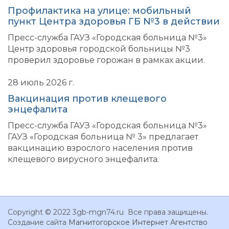
Профилактика на улице: мобильный
пункт Центра здоровья ГБ №3 в действии
Пресс-служба ГАУЗ «Городская больница №3»
Центр здоровья городской больницы №3
проверил здоровье горожан в рамках акции.
28 июль 2026 г.
Вакцинация против клещевого
энцефалита
Пресс-служба ГАУЗ «Городская больница №3»
ГАУЗ «Городская больница № 3» предлагает
вакцинацию взрослого населения против
клещевого вирусного энцефалита.
Copyright © 2022 3gb-mgn74.ru Все права защищены.
Создание сайта
Магнитогорское Интернет Агентство