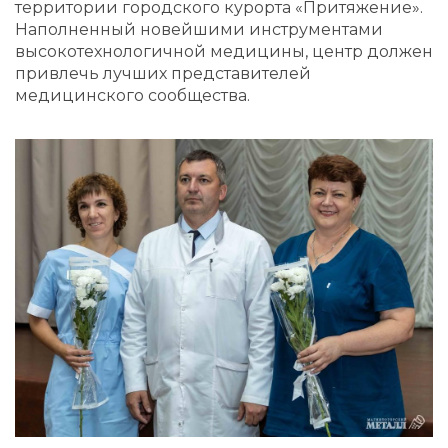
территории городского курорта «Притяжение».
Наполненный новейшими инструментами
высокотехнологичной медицины, центр должен
привлечь лучших представителей
медицинского сообщества.