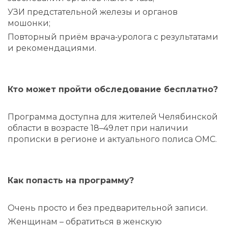
УЗИ предстательной железы и органов
мошонки;
Повторный приём врача‑уролога с результатами
и рекомендациями.
Кто может пройти обследование бесплатно?
Программа доступна для жителей Челябинской
области в возрасте 18–49 лет при наличии
прописки в регионе и актуального полиса ОМС.
Как попасть на программу?
Очень просто и без предварительной записи.
Женщинам – обратиться в женскую