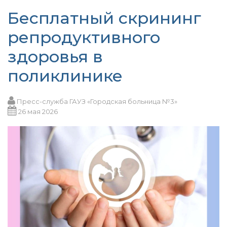
Бесплатный скрининг
репродуктивного
здоровья в
поликлинике
Пресс-служба ГАУЗ «Городская больница №3»
26 мая 2026