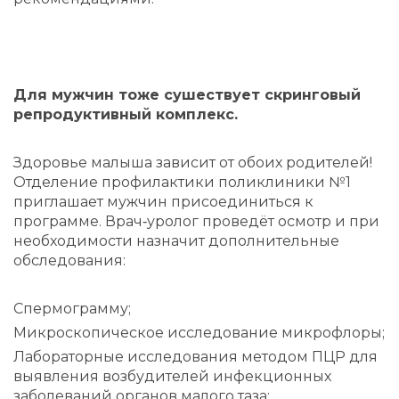
Для мужчин тоже сушествует скринговый
репродуктивный комплекс.
Здоровье малыша зависит от обоих родителей!
Отделение профилактики поликлиники №1
приглашает мужчин присоединиться к
программе. Врач‑уролог проведёт осмотр и при
необходимости назначит дополнительные
обследования:
Спермограмму;
Микроскопическое исследование микрофлоры;
Лабораторные исследования методом ПЦР для
выявления возбудителей инфекционных
заболеваний органов малого таза;