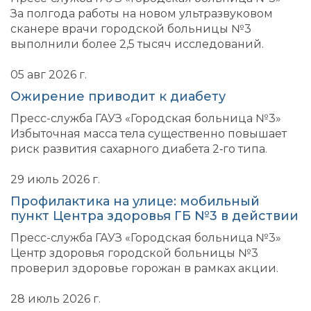
За полгода работы на новом ультразвуковом
сканере врачи городской больницы №3
выполнили более 2,5 тысяч исследований.
05 авг 2026 г.
Ожирение приводит к диабету
Пресс-служба ГАУЗ «Городская больница №3»
Избыточная масса тела существенно повышает
риск развития сахарного диабета 2‑го типа.
29 июль 2026 г.
Профилактика на улице: мобильный
пункт Центра здоровья ГБ №3 в действии
Пресс-служба ГАУЗ «Городская больница №3»
Центр здоровья городской больницы №3
проверил здоровье горожан в рамках акции.
28 июль 2026 г.