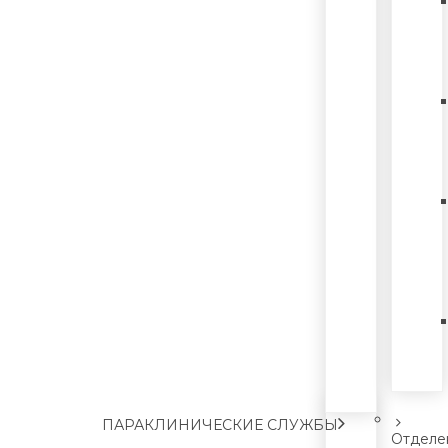
ПАРАКЛИНИЧЕСКИЕ СЛУЖБЫ
Отделе