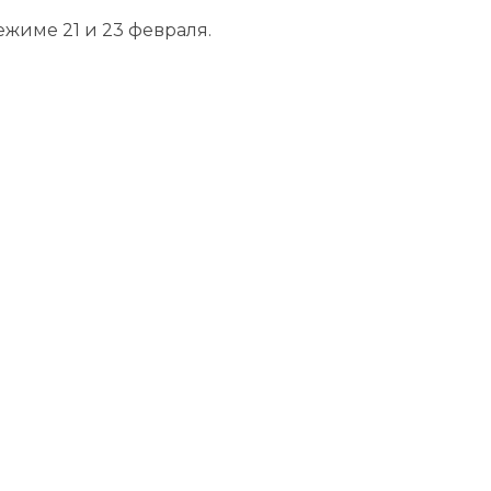
ежиме 21 и 23 февраля.