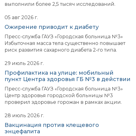
выполнили более 2,5 тысяч исследований.
05 авг 2026 г.
Ожирение приводит к диабету
Пресс-служба ГАУЗ «Городская больница №3»
Избыточная масса тела существенно повышает
риск развития сахарного диабета 2‑го типа.
29 июль 2026 г.
Профилактика на улице: мобильный
пункт Центра здоровья ГБ №3 в действии
Пресс-служба ГАУЗ «Городская больница №3»
Центр здоровья городской больницы №3
проверил здоровье горожан в рамках акции.
28 июль 2026 г.
Вакцинация против клещевого
энцефалита