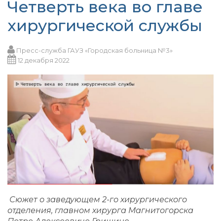
Четверть века во главе
хирургической службы
Пресс-служба ГАУЗ «Городская больница №3»
12 декабря 2022
Сюжет о заведующем 2-го хирургического
отделения, главном хирурга Магнитогорска