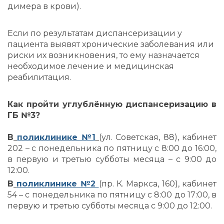
димера в крови).
Если по результатам диспансеризации у
пациента выявят хронические заболевания или
риски их возникновения, то ему назначается
необходимое лечение и медицинская
реабилитация.
Как пройти углублённую диспансеризацию в
ГБ №3?
В
поликлинике №1
(ул. Советская, 88), кабинет
202 – с понедельника по пятницу с 8:00 до 16:00,
в первую и третью субботы месяца – с 9:00 до
12:00.
В
поликлинике №2
(пр. К. Маркса, 160), кабинет
54 – с понедельника по пятницу с 8:00 до 17:00, в
первую и третью субботы месяца с 9:00 до 12:00.