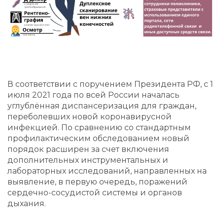
В соответствии с поручением Президента РФ, с 1
июля 2021 года по всей России началась
углублённая диспансеризация для граждан,
переболевших новой коронавирусной
инфекцией. По сравнению со стандартным
профилактическим обследованием новый
порядок расширен за счет включения
дополнительных инструментальных и
лабораторных исследований, направленных на
выявление, в первую очередь, поражений
сердечно-сосудистой системы и органов
дыхания.