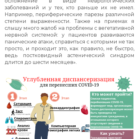
осложнение в виде неврологических
заболеваний и у тех, кто раньше их не имел.
Например, периферические парезы различной
степени выраженности. Также на приемах я
слышу много жалоб на проблемы с вегетативной
нервной системой: у пациентов развиваются
панические атаки, справиться с которыми не так
просто, и проходит это, как правило, не быстро,
ведь постковидный астенический синдром
длится до шести месяцев».