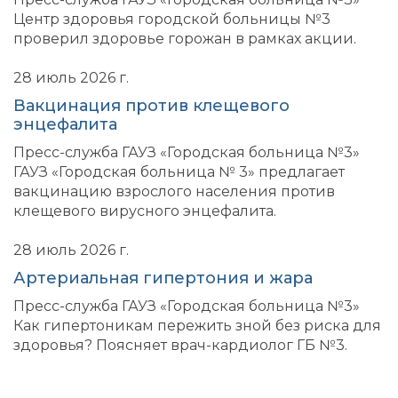
Центр здоровья городской больницы №3
проверил здоровье горожан в рамках акции.
28 июль 2026 г.
Вакцинация против клещевого
энцефалита
Пресс-служба ГАУЗ «Городская больница №3»
ГАУЗ «Городская больница № 3» предлагает
вакцинацию взрослого населения против
клещевого вирусного энцефалита.
28 июль 2026 г.
Артериальная гипертония и жара
Пресс-служба ГАУЗ «Городская больница №3»
Как гипертоникам пережить зной без риска для
здоровья? Поясняет врач-кардиолог ГБ №3.