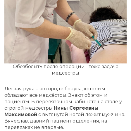
Обезболить после операции - тоже задача
медсестры
Лёгкая рука – это вроде бонуса, которым
обладают все медсёстры. Знают об этом и
пациенты. В перевязочном кабинете на столе у
строгой медсестры
Нины Сергеевны
Максимовой
с вытянутой ногой лежит мужчина.
Вячеслав, давний пациент отделения, на
перевязках не впервые.