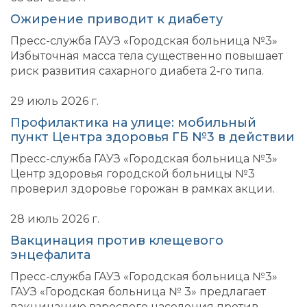
Ожирение приводит к диабету
Пресс-служба ГАУЗ «Городская больница №3»
Избыточная масса тела существенно повышает
риск развития сахарного диабета 2‑го типа.
29 июль 2026 г.
Профилактика на улице: мобильный
пункт Центра здоровья ГБ №3 в действии
Пресс-служба ГАУЗ «Городская больница №3»
Центр здоровья городской больницы №3
проверил здоровье горожан в рамках акции.
28 июль 2026 г.
Вакцинация против клещевого
энцефалита
Пресс-служба ГАУЗ «Городская больница №3»
ГАУЗ «Городская больница № 3» предлагает
вакцинацию взрослого населения против