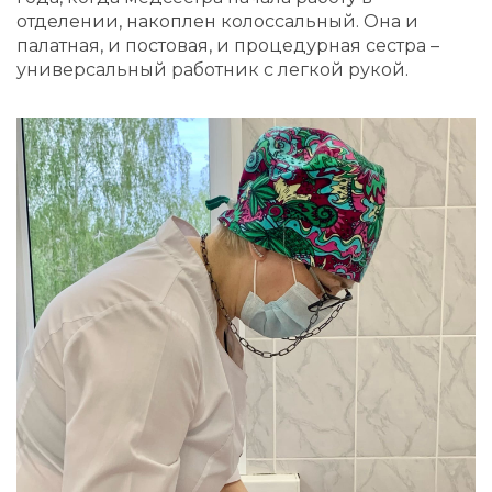
отделении, накоплен колоссальный. Она и
палатная, и постовая, и процедурная сестра –
универсальный работник с легкой рукой.