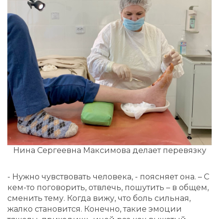
Нина Сергеевна Максимова делает перевязку
- Нужно чувствовать человека, - поясняет она. – С
кем-то поговорить, отвлечь, пошутить – в общем,
сменить тему. Когда вижу, что боль сильная,
жалко становится. Конечно, такие эмоции