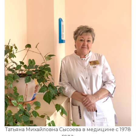
Татьяна Михайловна Сысоева в медицине с 1978