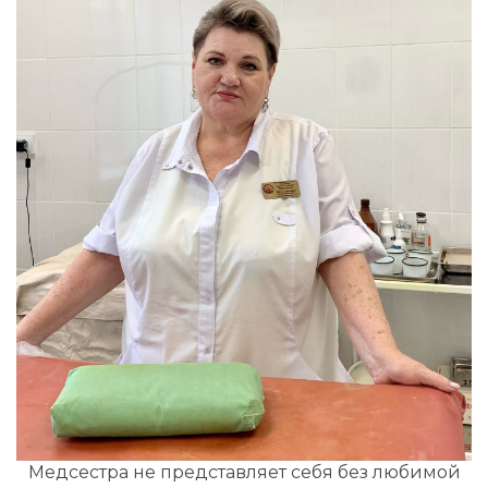
Медсестра не представляет себя без любимой