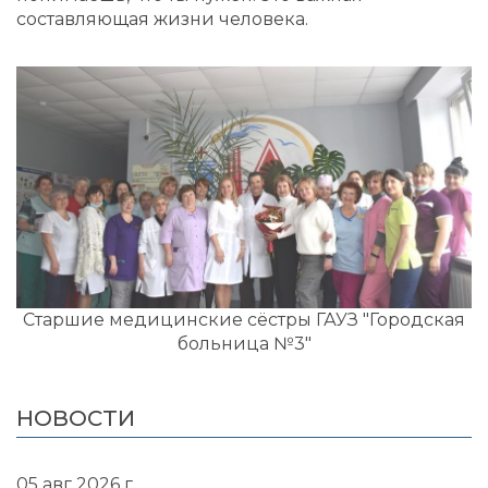
составляющая жизни человека.
Старшие медицинские сёстры ГАУЗ "Городская
больница №3"
НОВОСТИ
05 авг 2026 г.